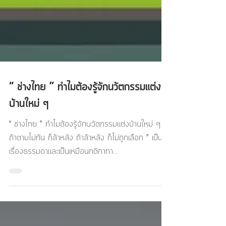
“ ช่างไทย ” ทำไมต้องรู้จักนวัตกรรมแต่ง
บ้านใหม่ ๆ
“ ช่างไทย ” ทำไมต้องรู้จักนวัตกรรมแต่งบ้านใหม่ ๆ “
ถ้าตามไม่ทัน ก็ล้าหลัง ถ้าล้าหลัง ก็ไม่ถูกเลือก ” เป็น
เรื่องธรรมดาและเป็นเหมือนกติกาทา...