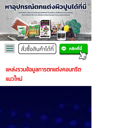
แหล่งรวมข้อมูลการตกแต่งคอนกรีต
แนวใหม่