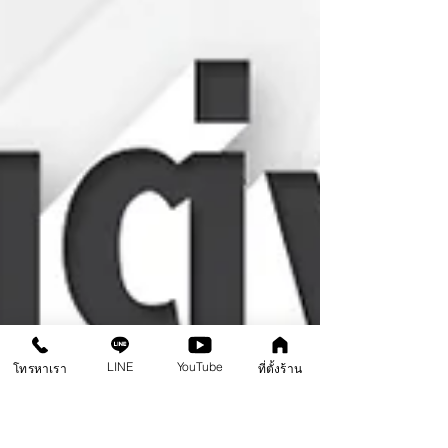
LINE
YouTube
โทรหาเรา
ที่ตั้งร้าน