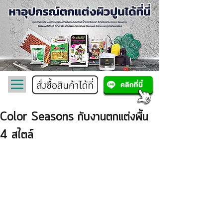
Color Seasons กับงานตกแต่งพื้น
4 สไตล์