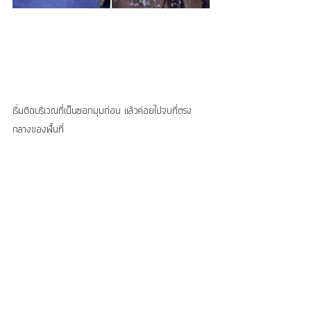
เริ่มติดบริเวณที่เป็นซอกมุมก่อน แล้วค่อยไปจบที่ตรง
กลางของพื้นที่