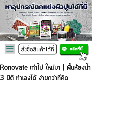
Ronovate เก่าไป ใหม่มา | พื้นห้องน้ำ
3 มิติ ทำเองได้ ง่ายกว่าที่คิด