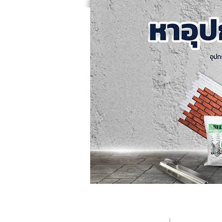
หน้าแรก
คอร์สอบรม
ค