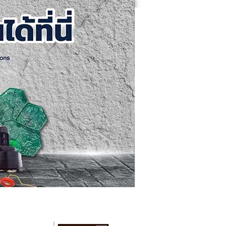
คอนกรีตขัดเงา
ติดต่อเรา