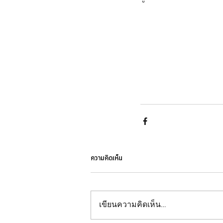
ความคิดเห็น
เขียนความคิดเห็น…