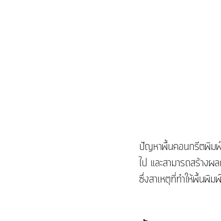
ปัญหาพื้นคอนกรีตพิมพ์
ไป และสามารถสร้างผลก
ซึ่งสาเหตุที่ทำให้พื้นพ