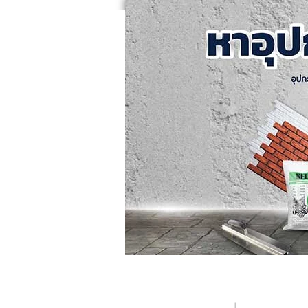
หน้าแรก
คอร์สอบรม
ค