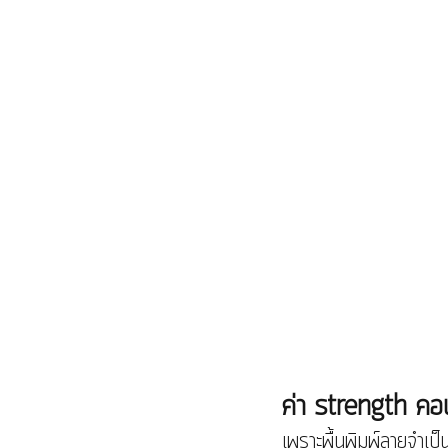
ค่า strength คอ
เพราะพื้นพิมพ์ลายจำเป