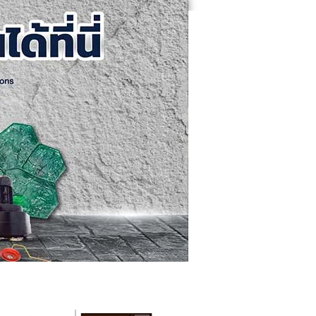
คอนกรีตขัดเงา
ติดต่อเรา