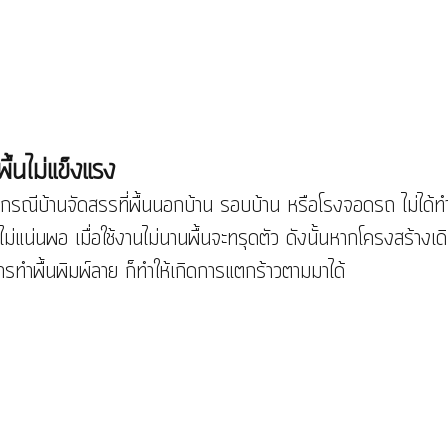
ื้นไม่แข็งแรง
ม่แน่นพอ เมื่อใช้งานไม่นานพื้นจะทรุดตัว ดังนั้นหากโครงสร้างเดิ
ีการทำพื้นพิมพ์ลาย ก็ทำให้เกิดการแตกร้าวตามมาได้