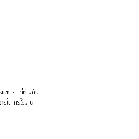
แตกร้าวที่ต่างกัน
ภัยในการใช้งาน 