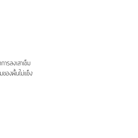
มของพื้นไม่แข็ง