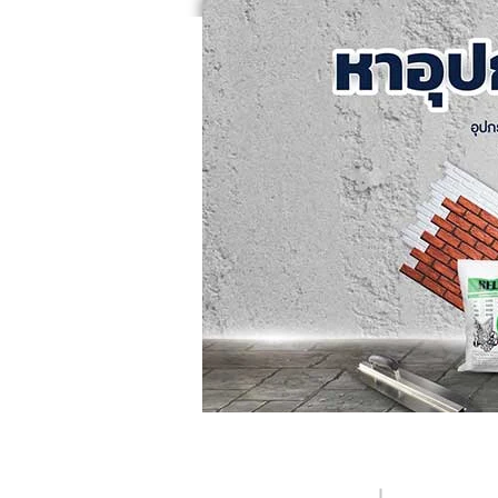
หน้าแรก
คอร์สอบรม
ค