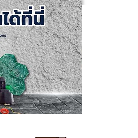
คอนกรีตขัดเงา
ติดต่อเรา