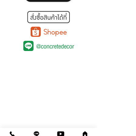
คอนกรีตขัดเงา
หน้าแรก
สินค้า
คลังความรู้
คอร์สอบรม
ติดต่อสาขา
คอนกรีตพิมพ์ลาย
คอนกรีตลอกลาย