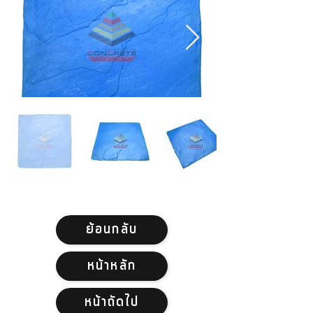
ย้อนกลับ
หน้าหลัก
หน้าถัดไป