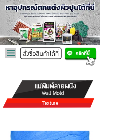
แม่พิมพ์ลายผนัง
Wall Mold
Texture
Plate