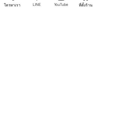
LINE
YouTube
โทรหาเรา
ที่ตั้งร้าน