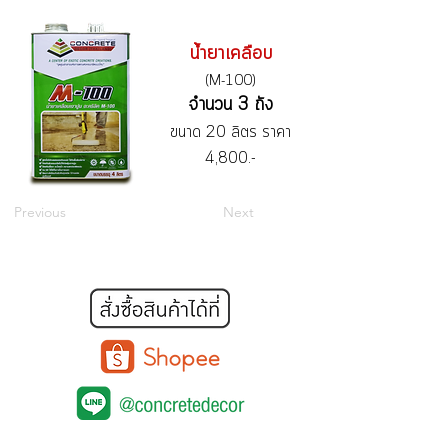
น้ำยาเคลือบ
(M-100)
จำนวน 3 ถัง
ขนาด 20 ลิตร ราคา
4,800.-
Previous
Next
คอนกรีตขัดเงา
หน้าแรก