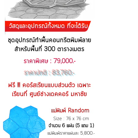
วัสดุและอุปกรณ์ทั้งหมด ที่จะได้รับ
ชุดอุปกรณ์ทำพื้นคอนกรีตพิมพ์ลาย
สำหรับพื้นที่ 300 ตารางเมตร
ราคาพิเศษ : 79,000.-
ราคาปกติ : 83,760.-
ฟรี !!! คอร์สเรียนแบบส่วนตัว เฉพาะ
เรียนที่ ศูนย์ช่างเดคคอร์ มหาชัย
แม่พิมพ์ Random
Size : 76 x 76 cm
จำนวน 6 แผ่น (5 แถม 1)
แม่พิมพ์ราคาแผ่นละ 5,800.-