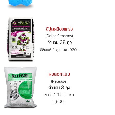
สีปูนเคลือบแกร่ง
(Color Seasons)
จำนวน 38 ถุง
สีซีเมนต์ 1 ถุง ราคา 920.-
ผงลอกแบบ
(Release)
จำนวน 3 ถุง
ขนาด 10 กก. ราคา
1,800.-