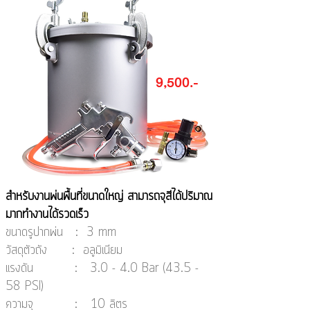
9,500.-
สำหรับงานพ่นพื้นที่ขนาดใหญ่ สามารถจุสีได้ปริมาณ
มาก
ทำงานได้รวดเร็ว
ขนาดรูปากพ่น : 3 mm
วัสดุตัวถัง : อลูมิเนียม
แรงดัน : 3.0 - 4.0 Bar (43.5 -
58 PSI)
ความจุ : 10 ลิตร