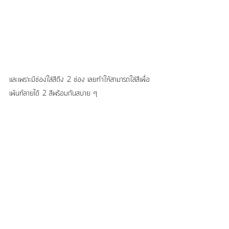
และเพราะมีช่องใส่สีถึง 2 ช่อง เลยทำให้สามารถใส่สีเพื่อ
เพ้นท์ลายได้ 2 สีพร้อมกันสบาย ๆ