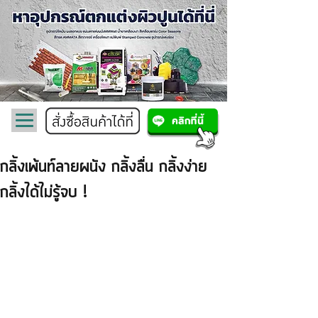
กลิ้งเพ้นท์ลายผนัง กลิ้งลื่น กลิ้งง่าย
กลิ้งได้ไม่รู้จบ !