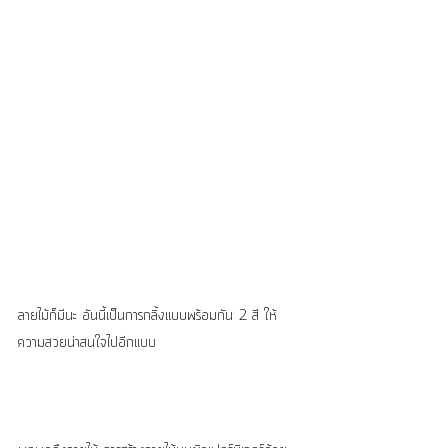
ลายไม้ก็มีนะ อันนี้เป็นการกลิ้งแบบพร้อมกัน 2 สี ให้
ความสวยน่าสนใจไปอีกแบบ