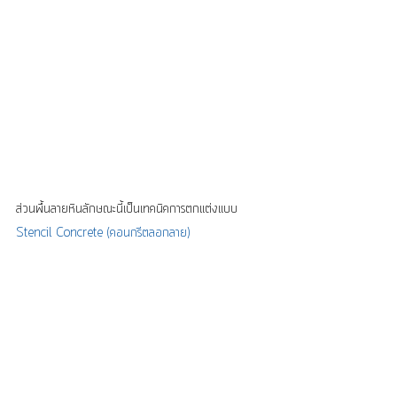
ส่วนพื้นลายหินลักษณะนี้เป็นเทคนิคการตกแต่งแบบ
Stencil Concrete (คอนกรีตลอกลาย)