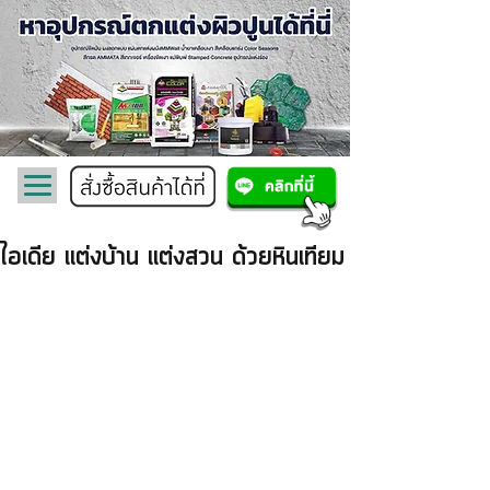
ไอเดีย แต่งบ้าน แต่งสวน ด้วยหินเทียม