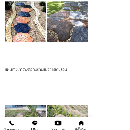
แผ่นทางเท้าวางต่อกันตามแนวทางเดินสวน
LINE
YouTube
โทรหาเรา
ที่ตั้งร้าน