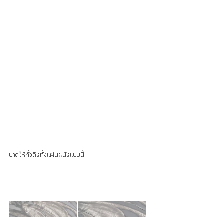
ปาดให้ทั่วถึงทั้งแผ่นผนังแบบนี้