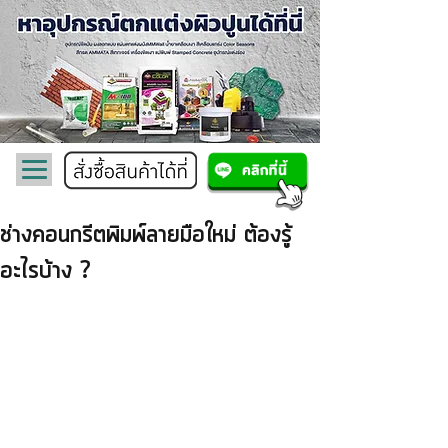
ช่างคอนกรีตพิมพ์ลายมือใหม่ ต้องรู้
อะไรบ้าง ?