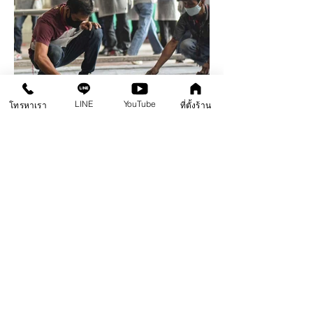
LINE
YouTube
โทรหาเรา
ที่ตั้งร้าน