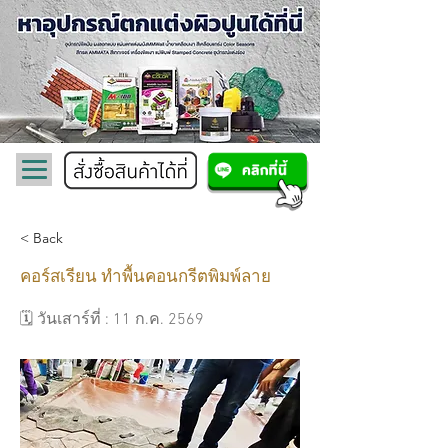
< Back
คอร์สเรียน ทำพื้นคอนกรีตพิมพ์ลาย
🗓️ วันเสาร์ที่ : 11 ก.ค. 2569