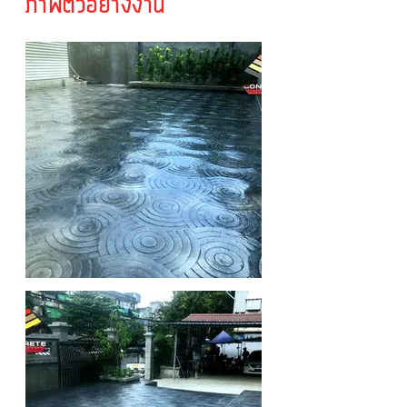
ภาพตัวอย่างงาน