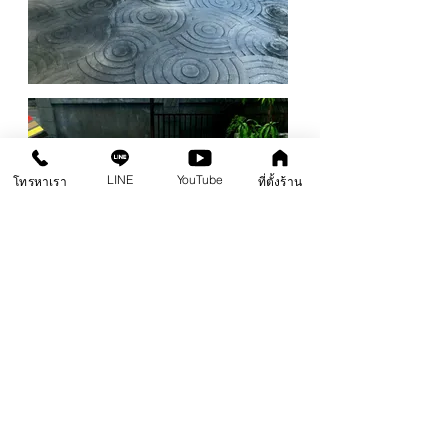
LINE
YouTube
โทรหาเรา
ที่ตั้งร้าน