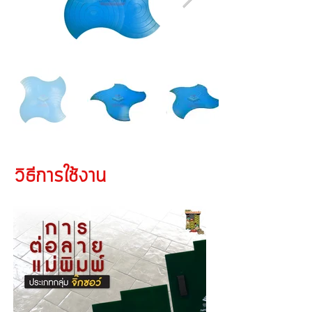
วิธีการใช้งาน