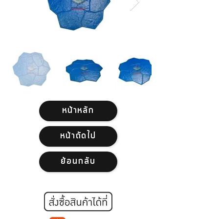
หน้าหลัก
หน้าถัดไป
ย้อนกลับ