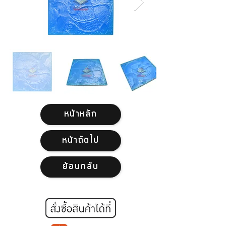
หน้าหลัก
หน้าถัดไป
ย้อนกลับ