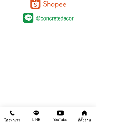
คอนกรีตขัดเงา
หน้าแรก
สินค้า
คลังความรู้
คอร์สอบรม
ติดต่อสาขา
คอนกรีตพิมพ์ลาย
คอนกรีตลอกลาย
LINE
YouTube
โทรหาเรา
ที่ตั้งร้าน