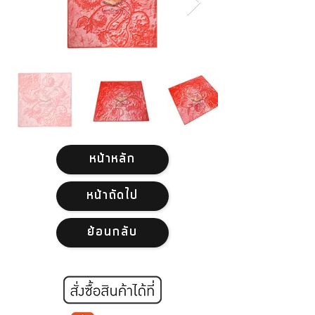
หน้าหลัก
หน้าถัดไป
ย้อนกลับ