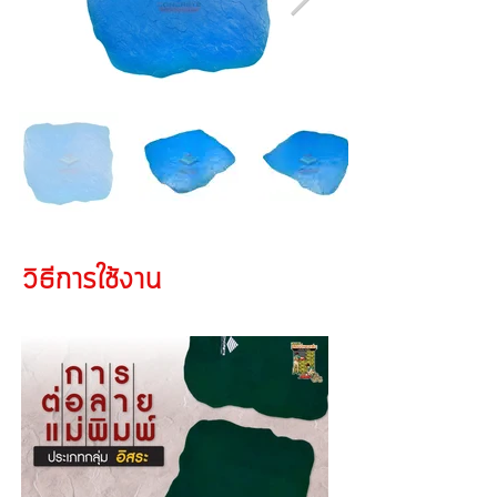
วิธีการใช้งาน