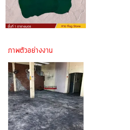
ภาพตัวอย่างงาน