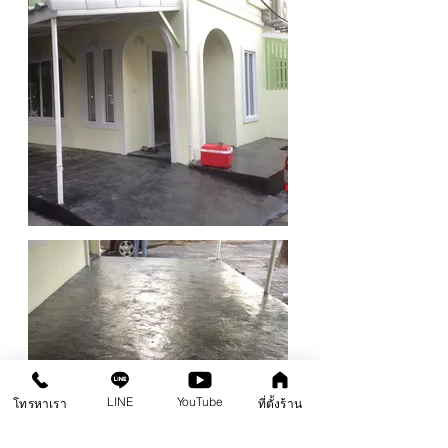
LINE
YouTube
โทรหาเรา
ที่ตั้งร้าน