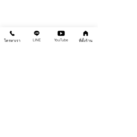
LINE
YouTube
โทรหาเรา
ที่ตั้งร้าน