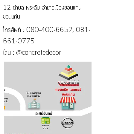
12 ตำบล พระลับ อำเภอเมืองขอนแก่น
ขอนแก่น
โทรศัพท์ :
080-400-6652
,
081-
661-0775
ไลน์ : @concretedecor