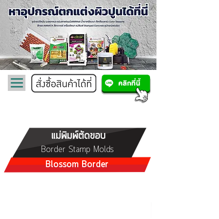
แม่พิมพ์ตัดขอบ
Border Stamp Molds
Blossom Border