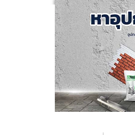
หน้าแรก
คอร์สอบรม
ค