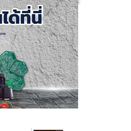
คอนกรีตขัดเงา
ติดต่อเรา