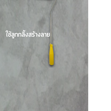
ใช้ลูกกลิ้งสร้างลาย