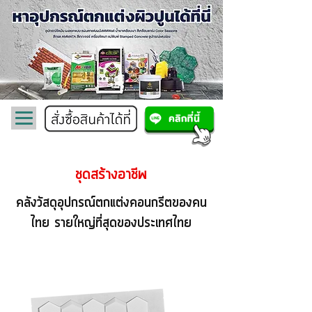
ชุดสร้างอาชีพ
คลังวัสดุอุปกรณ์ตกแต่งคอนกรีตของคน
ไทย รายใหญ่ที่สุดของประเทศไทย