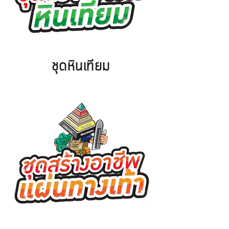
ชุดหินเทียม