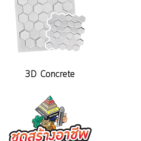
3D Concrete