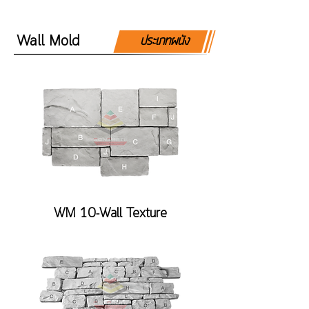
Wall Mold
ประเภทผนัง
WM 10-Wall Texture