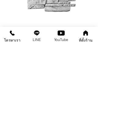
WM13-True Nature
LINE
YouTube
โทรหาเรา
ที่ตั้งร้าน
WM11-Wall Slate