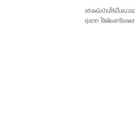
แต่งผนังบ้านให้เป็นแนวล
ยุ่งยาก ใช้เพียงเกรียงพลา