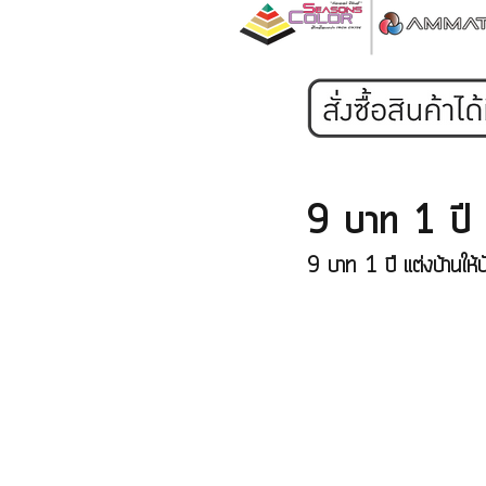
9 บาท 1 ปี แต
9 บาท 1 ปี แต่งบ้านให้ปั