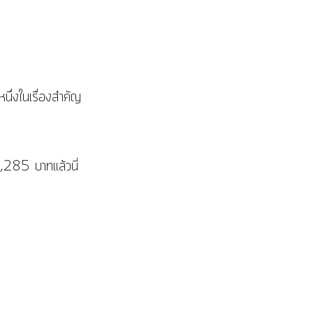
นึ่งในเรื่องสำคัญ
3,285 บาทแล้วนี่ 