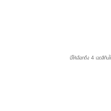
มีให้เลือกถึง 4 เฉดสีกัน