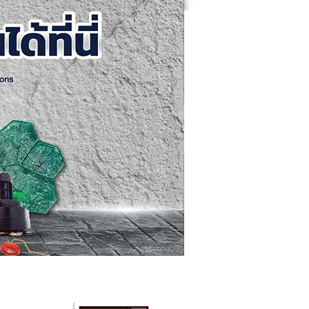
คอนกรีตขัดเงา
ติดต่อเรา