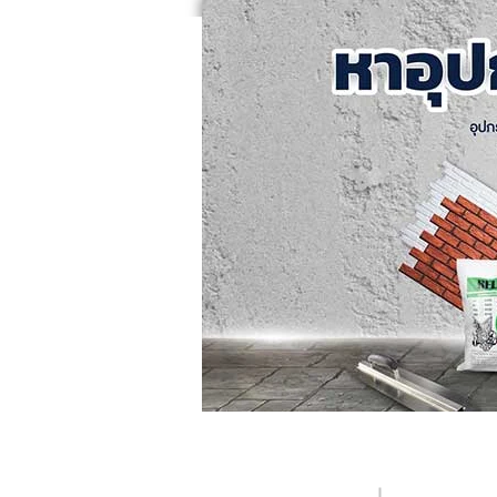
หน้าแรก
คอร์สอบรม
ค