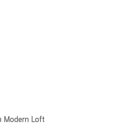
้วย Modern Loft