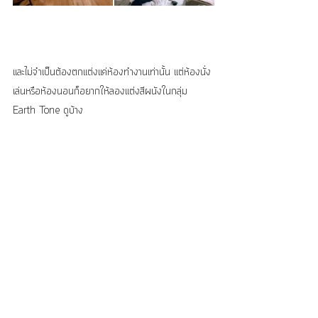
และไม่จำเป็นต้องตกแต่งแค่ห้องทำงานเท่านั้น แต่ห้องนั่ง
เล่นหรือห้องนอนก็อยากให้ลองแต่งสีผนังในกลุ่ม 
Earth Tone ดูบ้าง