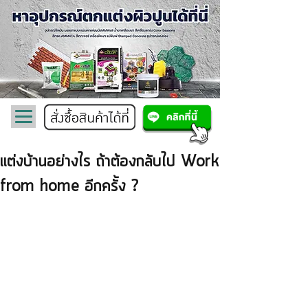
แต่งบ้านอย่างไร ถ้าต้องกลับไป Work
from home อีกครั้ง ?