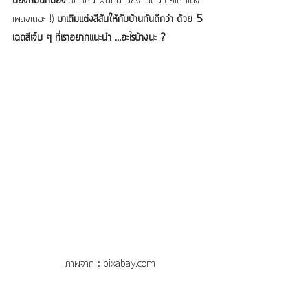
ต้องหม่นหมอง
ไปกับหน้าฝนที่น้ำนองแบบนี้ (โอโห้ แต่ง
เพลงเถอะ !) 
มาเติมแต่งสีสันให้กับบ้านกันดีกว่า ด้วย 5 
เฉดสีเจ็บ ๆ ที่เราอยากแนะนำ …อะไรบ้างนะ ?
ภาพจาก : pixabay.com