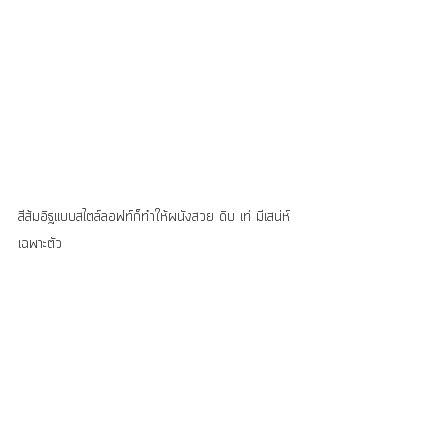
สีส้มอิฐแบบสไตล์ลอฟท์ก็ทำให้ผนังสวย ดิบ เท่ มีเสน่ห์
เฉพาะตัว