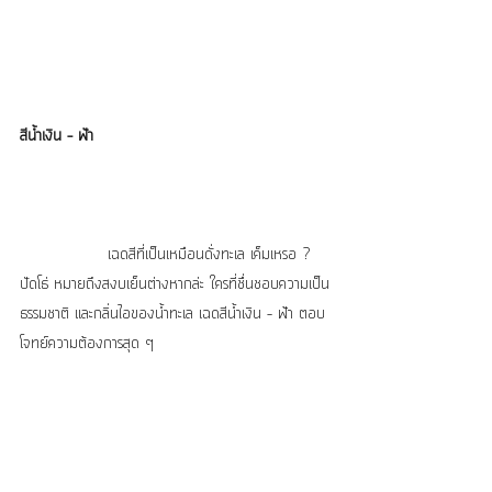
สีน้ำเงิน – ฟ้า
                เฉดสีที่เป็นเหมือนดั่งทะเล เค็มเหรอ ? 
ปัดโธ่ หมายถึงสงบเย็นต่างหากล่ะ ใครที่ชื่นชอบความเป็น
ธรรมชาติ และกลิ่นไอของน้ำทะเล เฉดสีน้ำเงิน – ฟ้า ตอบ
โจทย์ความต้องการสุด ๆ