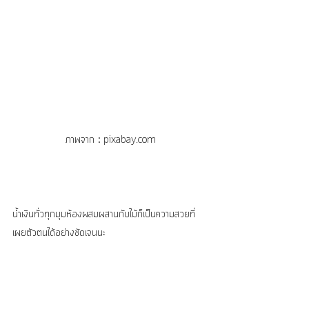
ภาพจาก : pixabay.com
น้ำเงินทั่วทุกมุมห้องผสมผสานกับไม้ก็เป็นความสวยที่
เผยตัวตนได้อย่างชัดเจนนะ