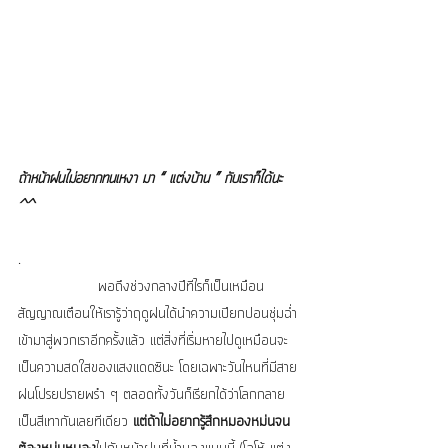
ถ้าหน้าฝนไม่อยากทนเหงา มา “ แต่งบ้าน ” กับเราก็ได้นะ 
^^
.
                พอถึงช่วงกลางปีทีไรก็เป็นเหมือน
สัญญาณเตือนให้เรารู้ว่าฤดูฝนได้นำความเปียกปอนชุ่มฉ่ำ
เข้ามาสู่พวกเราอีกครั้งแล้ว แต่สิ่งที่เริ่มหายไปดูเหมือนจะ
เป็นความสดใสของแสงแดดซินะ โดยเฉพาะวันไหนที่มีสาย
ฝนโปรยปรายพรำ ๆ ตลอดทั้งวันก็เรียกได้ว่าโลกกลาย
เป็นสีเทากันเลยทีเดียว 
แต่ถ้าไม่อยากรู้สึกหมองหม่นจน