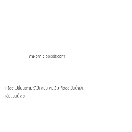
ภาพจาก : pexels.com
หรือจะเปลี่ยนอารมณ์เป็นสุขุม คมเข้ม ก็ต้องเป็นน้ำเงิน
เข้มแบบนี้เลย