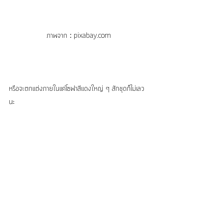
ภาพจาก : pixabay.com
หรือจะตกแต่งภายในแค่โซฟาสีแดงใหญ่ ๆ สักชุดก็ไม่เลว
นะ