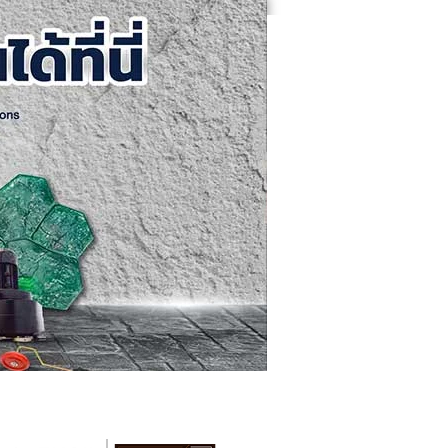
คอนกรีตขัดเงา
ติดต่อเรา