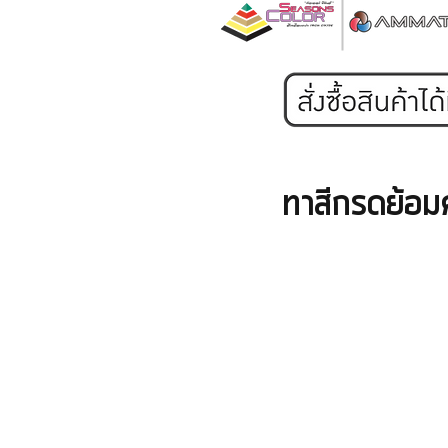
ทาสีกรดย้อมค