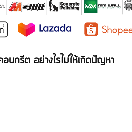
อนกรีต อย่างไรไม่ให้เกิดปัญหา