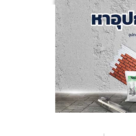
หน้าแรก
คอร์สอบรม
ค