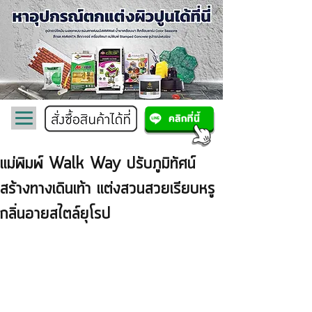
แม่พิมพ์ Walk Way ปรับภูมิทัศน์
สร้างทางเดินเท้า แต่งสวนสวยเรียบหรู
กลิ่นอายสไตล์ยุโรป