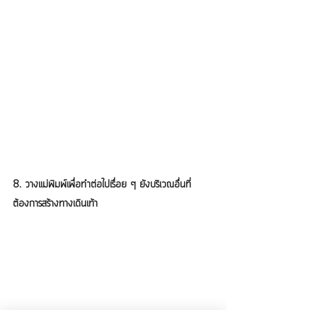
8. วางแม่พิมพ์เพื่อทำต่อไปเรื่อย ๆ ยังบริเวณอื่นที่
ต้องการสร้างทางเดินเท้า