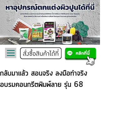
กลับมาแล้ว สอนจริง ลงมือทำจริง
อบรมคอนกรีตพิมพ์ลาย รุ่น 68